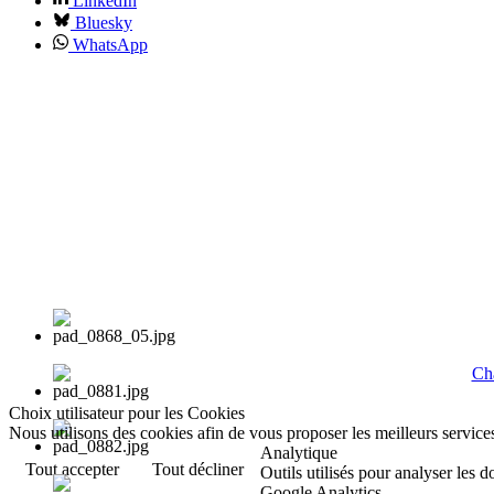
LinkedIn
Bluesky
WhatsApp
Cha
Choix utilisateur pour les Cookies
Nous utilisons des cookies afin de vous proposer les meilleurs services
Analytique
Tout accepter
Tout décliner
Outils utilisés pour analyser les 
Google Analytics