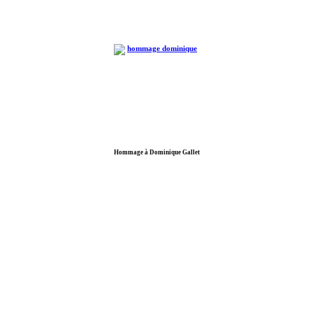
Hommage à Dominique Gallet