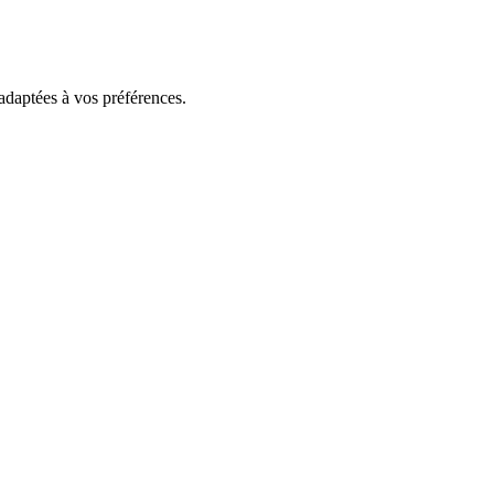
 adaptées à vos préférences.