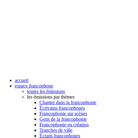
accueil
espace francophone
toutes les émissions
les émissions par thèmes
Chanter dans la francophonie
Écrivains francophones
Francophonie sur scènes
Gens de la francophonie
Francophonie en création
Tranches de ville
Écrans francophones