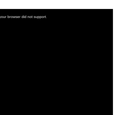
our browser did not support.