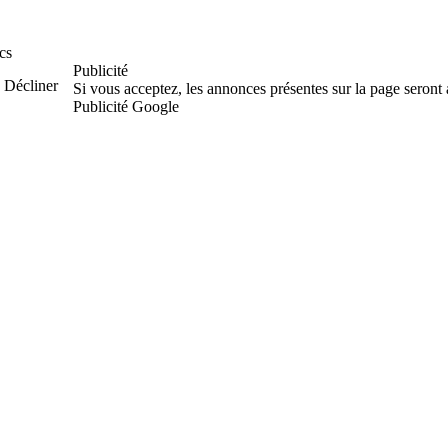
cs
Publicité
Décliner
Si vous acceptez, les annonces présentes sur la page seront
Publicité Google