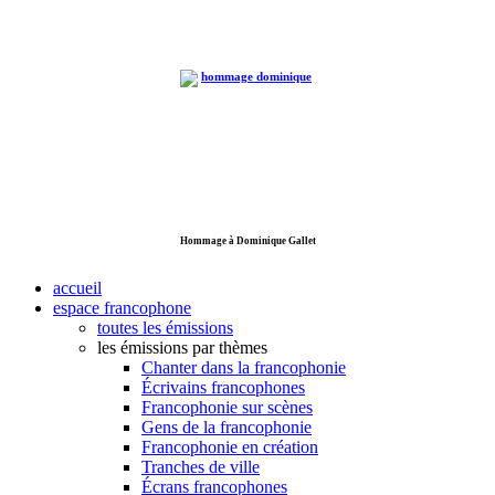
Hommage à Dominique Gallet
accueil
espace francophone
toutes les émissions
les émissions par thèmes
Chanter dans la francophonie
Écrivains francophones
Francophonie sur scènes
Gens de la francophonie
Francophonie en création
Tranches de ville
Écrans francophones