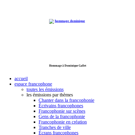
Hommage à Dominique Gallet
accueil
espace francophone
toutes les émissions
les émissions par thèmes
Chanter dans la francophonie
Écrivains francophones
Francophonie sur scènes
Gens de la francophonie
Francophonie en création
Tranches de ville
Écrans francophones