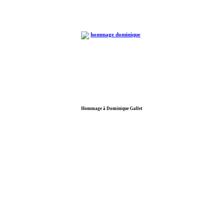
Hommage à Dominique Gallet