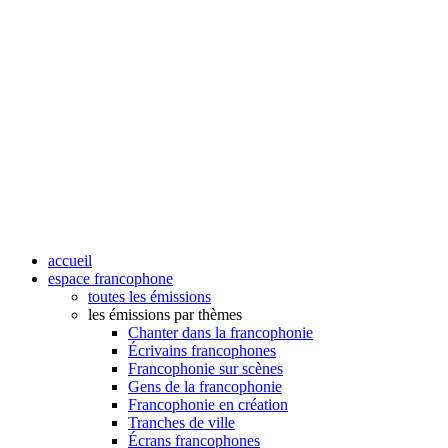
accueil
espace francophone
toutes les émissions
les émissions par thèmes
Chanter dans la francophonie
Écrivains francophones
Francophonie sur scènes
Gens de la francophonie
Francophonie en création
Tranches de ville
Écrans francophones