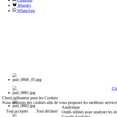
LinkedIn
Bluesky
WhatsApp
Cha
Choix utilisateur pour les Cookies
Nous utilisons des cookies afin de vous proposer les meilleurs services
Analytique
Tout accepter
Tout décliner
Outils utilisés pour analyser les 
Google Analytics