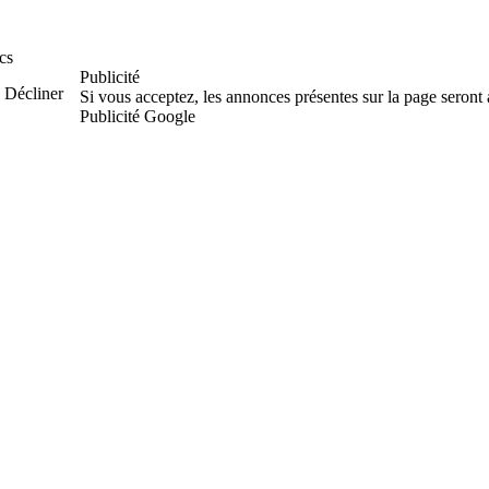
cs
Publicité
Décliner
Si vous acceptez, les annonces présentes sur la page seront
Publicité Google