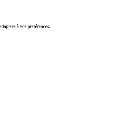
 adaptées à vos préférences.