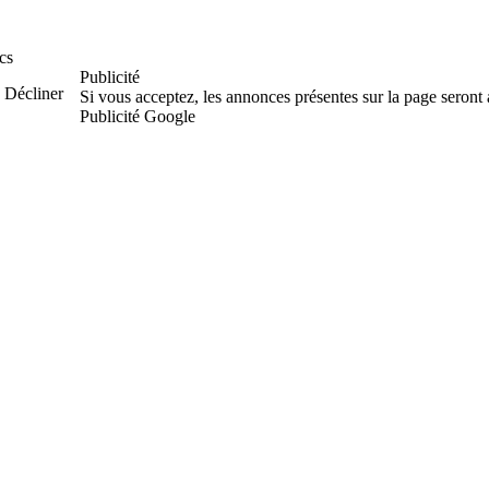
cs
Publicité
Décliner
Si vous acceptez, les annonces présentes sur la page seront
Publicité Google