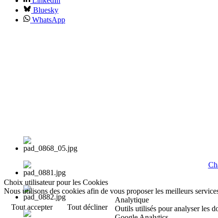
LinkedIn
Bluesky
WhatsApp
Cha
Choix utilisateur pour les Cookies
Nous utilisons des cookies afin de vous proposer les meilleurs services
Analytique
Tout accepter
Tout décliner
Outils utilisés pour analyser les 
Google Analytics