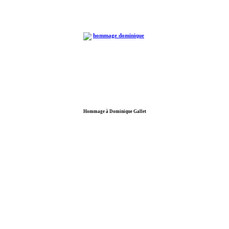
Hommage à Dominique Gallet