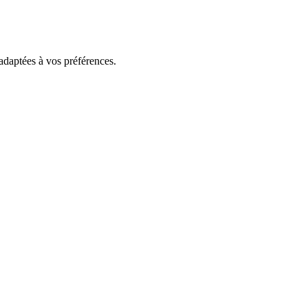
 adaptées à vos préférences.