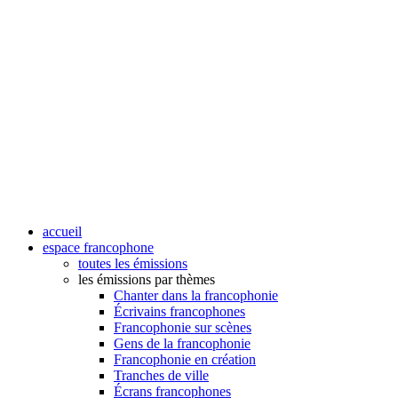
accueil
espace francophone
toutes les émissions
les émissions par thèmes
Chanter dans la francophonie
Écrivains francophones
Francophonie sur scènes
Gens de la francophonie
Francophonie en création
Tranches de ville
Écrans francophones