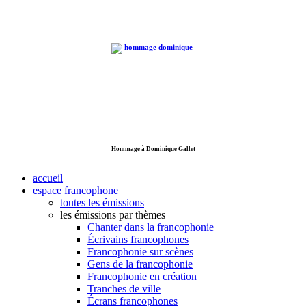
Hommage à Dominique Gallet
accueil
espace francophone
toutes les émissions
les émissions par thèmes
Chanter dans la francophonie
Écrivains francophones
Francophonie sur scènes
Gens de la francophonie
Francophonie en création
Tranches de ville
Écrans francophones