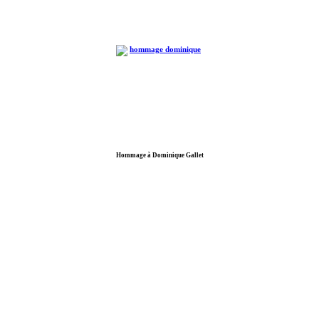
Hommage à Dominique Gallet