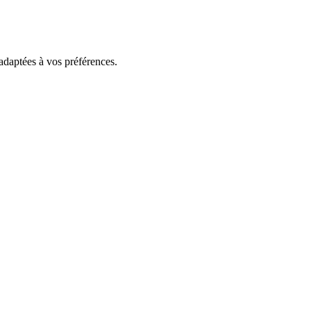
 adaptées à vos préférences.