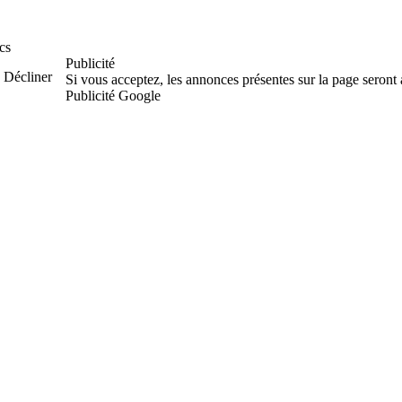
cs
Publicité
Décliner
Si vous acceptez, les annonces présentes sur la page seront
Publicité Google