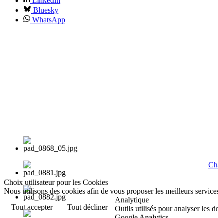
LinkedIn
Bluesky
WhatsApp
Cha
Choix utilisateur pour les Cookies
Nous utilisons des cookies afin de vous proposer les meilleurs services
Analytique
Tout accepter
Tout décliner
Outils utilisés pour analyser les 
Google Analytics