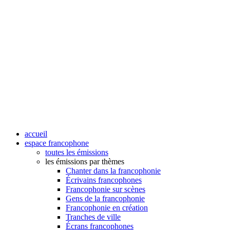
accueil
espace francophone
toutes les émissions
les émissions par thèmes
Chanter dans la francophonie
Écrivains francophones
Francophonie sur scènes
Gens de la francophonie
Francophonie en création
Tranches de ville
Écrans francophones