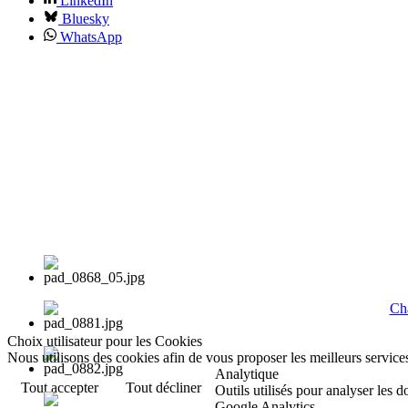
LinkedIn
Bluesky
WhatsApp
Cha
Choix utilisateur pour les Cookies
Nous utilisons des cookies afin de vous proposer les meilleurs services
Analytique
Tout accepter
Tout décliner
Outils utilisés pour analyser les 
Google Analytics