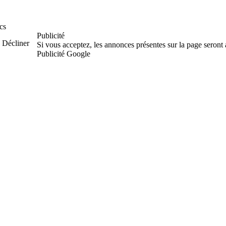
cs
Publicité
Décliner
Si vous acceptez, les annonces présentes sur la page seront
Publicité Google