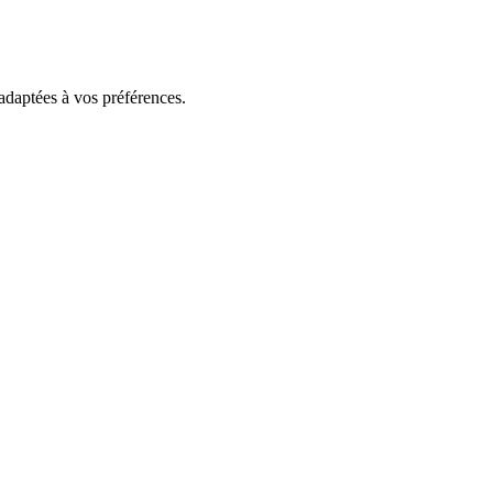
 adaptées à vos préférences.