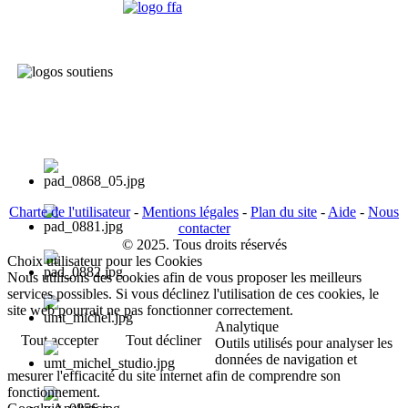
Charte de l'utilisateur
-
Mentions légales
-
Plan du site
-
Aide
-
Nous
contacter
© 2025. Tous droits réservés
Choix utilisateur pour les Cookies
Nous utilisons des cookies afin de vous proposer les meilleurs
services possibles. Si vous déclinez l'utilisation de ces cookies, le
site web pourrait ne pas fonctionner correctement.
Analytique
Tout accepter
Tout décliner
Outils utilisés pour analyser les
données de navigation et
mesurer l'efficacité du site internet afin de comprendre son
fonctionnement.