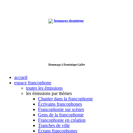
Hommage à Dominique Gallet
accueil
espace francophone
toutes les émissions
les émissions par thèmes
Chanter dans la francophonie
Écrivains francophones
Francophonie sur scènes
Gens de la francophonie
Francophonie en création
Tranches de ville
Écrans francophones