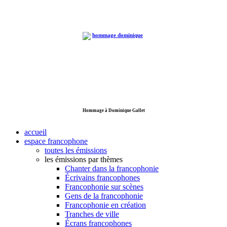
Hommage à Dominique Gallet
accueil
espace francophone
toutes les émissions
les émissions par thèmes
Chanter dans la francophonie
Écrivains francophones
Francophonie sur scènes
Gens de la francophonie
Francophonie en création
Tranches de ville
Écrans francophones