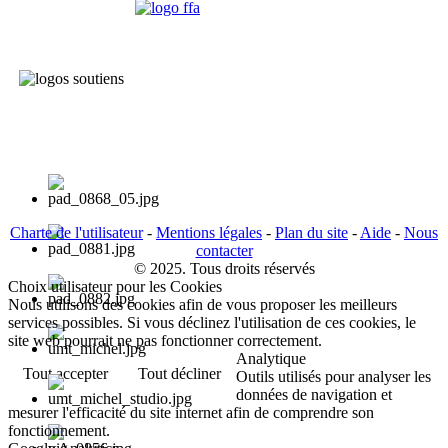
Charte de l'utilisateur
-
Mentions légales
-
Plan du site
-
Aide
-
Nous
contacter
© 2025. Tous droits réservés
Choix utilisateur pour les Cookies
Nous utilisons des cookies afin de vous proposer les meilleurs
services possibles. Si vous déclinez l'utilisation de ces cookies, le
site web pourrait ne pas fonctionner correctement.
Analytique
Tout accepter
Tout décliner
Outils utilisés pour analyser les
données de navigation et
mesurer l'efficacité du site internet afin de comprendre son
fonctionnement.