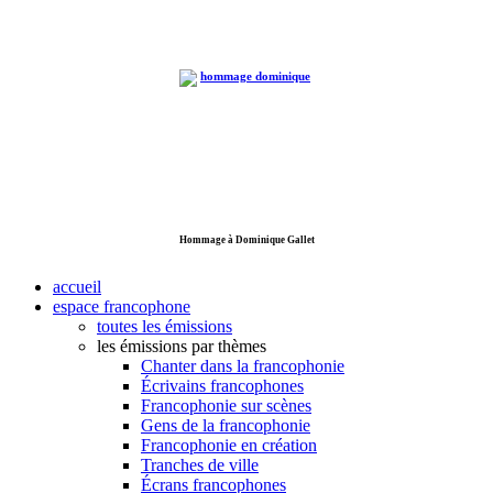
Hommage à Dominique Gallet
accueil
espace francophone
toutes les émissions
les émissions par thèmes
Chanter dans la francophonie
Écrivains francophones
Francophonie sur scènes
Gens de la francophonie
Francophonie en création
Tranches de ville
Écrans francophones