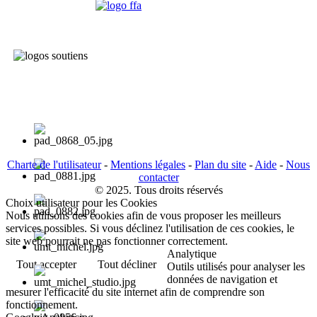
Charte de l'utilisateur
-
Mentions légales
-
Plan du site
-
Aide
-
Nous
contacter
© 2025. Tous droits réservés
Choix utilisateur pour les Cookies
Nous utilisons des cookies afin de vous proposer les meilleurs
services possibles. Si vous déclinez l'utilisation de ces cookies, le
site web pourrait ne pas fonctionner correctement.
Analytique
Tout accepter
Tout décliner
Outils utilisés pour analyser les
données de navigation et
mesurer l'efficacité du site internet afin de comprendre son
fonctionnement.