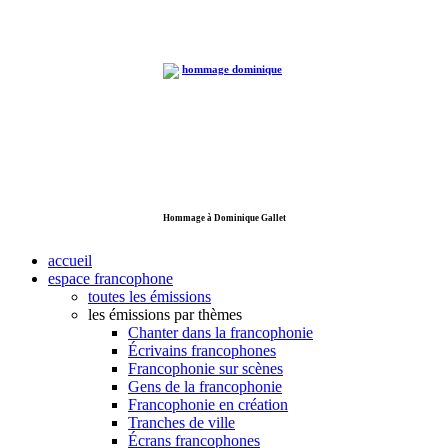
Hommage à Dominique Gallet
accueil
espace francophone
toutes les émissions
les émissions par thèmes
Chanter dans la francophonie
Écrivains francophones
Francophonie sur scènes
Gens de la francophonie
Francophonie en création
Tranches de ville
Écrans francophones