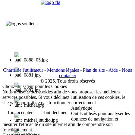
Charte de l'utilisateur
-
Mentions légales
-
Plan du site
-
Aide
-
Nous
contacter
© 2025. Tous droits réservés
Choix utilisateur pour les Cookies
Nous utilisons des cookies afin de vous proposer les meilleurs
services possibles. Si vous déclinez l'utilisation de ces cookies, le
site web pourrait ne pas fonctionner correctement.
Analytique
Tout accepter
Tout décliner
Outils utilisés pour analyser les
données de navigation et
mesurer l'efficacité du site internet afin de comprendre son
fonctionnement.