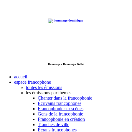
Hommage à Dominique Gallet
accueil
espace francophone
toutes les émissions
les émissions par thèmes
Chanter dans la francophonie
Écrivains francophones
Francophonie sur scènes
Gens de la francophonie
Francophonie en création
Tranches de ville
Écrans francophones