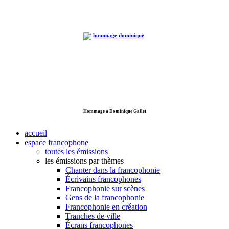
Hommage à Dominique Gallet
accueil
espace francophone
toutes les émissions
les émissions par thèmes
Chanter dans la francophonie
Écrivains francophones
Francophonie sur scènes
Gens de la francophonie
Francophonie en création
Tranches de ville
Écrans francophones