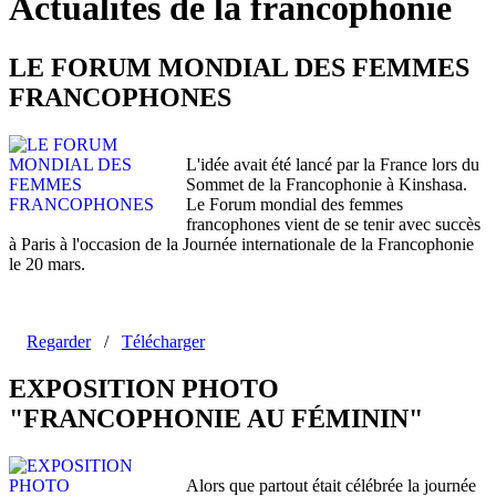
Actualités de la francophonie
LE FORUM MONDIAL DES FEMMES
FRANCOPHONES
L'idée avait été lancé par la France lors du
Sommet de la Francophonie à Kinshasa.
Le Forum mondial des femmes
francophones vient de se tenir avec succès
à Paris à l'occasion de la Journée internationale de la Francophonie
le 20 mars.
Regarder
/
Télécharger
EXPOSITION PHOTO
"FRANCOPHONIE AU FÉMININ"
Alors que partout était célébrée la journée