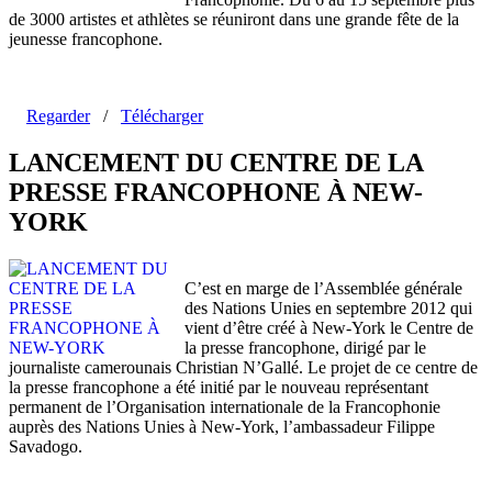
de 3000 artistes et athlètes se réuniront dans une grande fête de la
jeunesse francophone.
Regarder
/
Télécharger
LANCEMENT DU CENTRE DE LA
PRESSE FRANCOPHONE À NEW-
YORK
C’est en marge de l’Assemblée générale
des Nations Unies en septembre 2012 qui
vient d’être créé à New-York le Centre de
la presse francophone, dirigé par le
journaliste camerounais Christian N’Gallé. Le projet de ce centre de
la presse francophone a été initié par le nouveau représentant
permanent de l’Organisation internationale de la Francophonie
auprès des Nations Unies à New-York, l’ambassadeur Filippe
Savadogo.