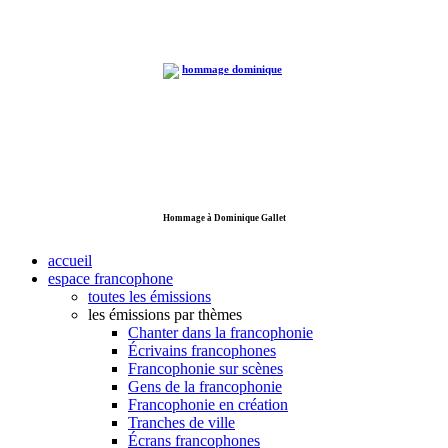
Hommage à Dominique Gallet
accueil
espace francophone
toutes les émissions
les émissions par thèmes
Chanter dans la francophonie
Écrivains francophones
Francophonie sur scènes
Gens de la francophonie
Francophonie en création
Tranches de ville
Écrans francophones