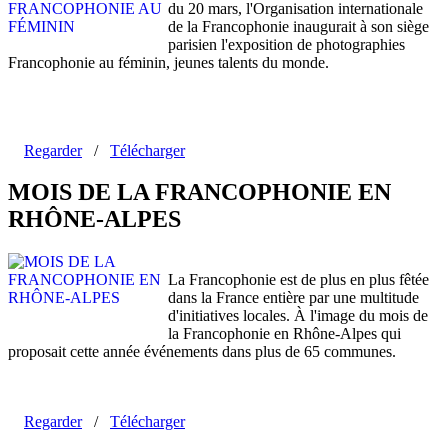
du 20 mars, l'Organisation internationale
de la Francophonie inaugurait à son siège
parisien l'exposition de photographies
Francophonie au féminin, jeunes talents du monde.
Regarder
/
Télécharger
MOIS DE LA FRANCOPHONIE EN
RHÔNE-ALPES
La Francophonie est de plus en plus fêtée
dans la France entière par une multitude
d'initiatives locales. À l'image du mois de
la Francophonie en Rhône-Alpes qui
proposait cette année événements dans plus de 65 communes.
Regarder
/
Télécharger