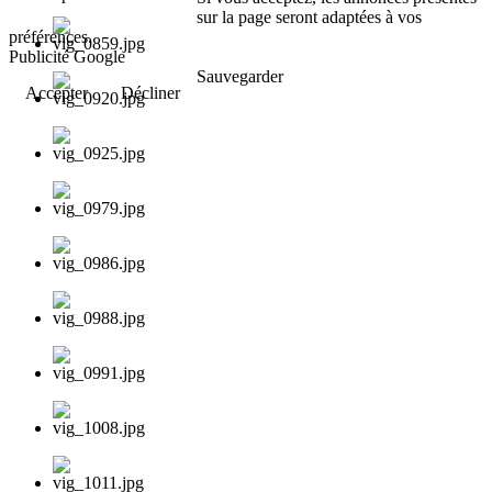
sur la page seront adaptées à vos
préférences.
Publicité Google
Sauvegarder
Accepter
Décliner