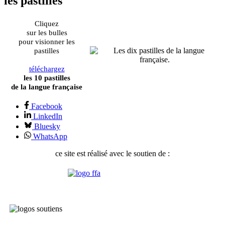
les pastilles
Cliquez
sur les bulles
pour visionner les
pastilles
téléchargez
les 10 pastilles
de la langue française
Facebook
LinkedIn
Bluesky
WhatsApp
ce site est réalisé avec le soutien de :