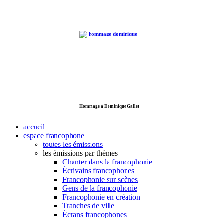
Hommage à Dominique Gallet
accueil
espace francophone
toutes les émissions
les émissions par thèmes
Chanter dans la francophonie
Écrivains francophones
Francophonie sur scènes
Gens de la francophonie
Francophonie en création
Tranches de ville
Écrans francophones