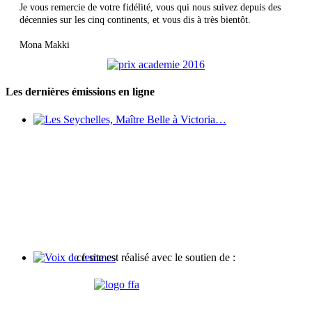
Je vous remercie de votre fidélité, vous qui nous suivez depuis des
décennies sur les cinq continents, et vous dis à très bientôt.
Mona Makki
Les dernières émissions en ligne
Les Seychelles, Maître Belle à Victoria…
ce site est réalisé avec le soutien de :
Voix de femmes