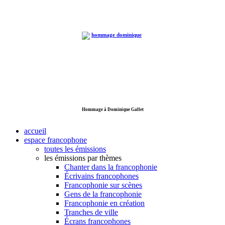
Hommage à Dominique Gallet
accueil
espace francophone
toutes les émissions
les émissions par thèmes
Chanter dans la francophonie
Écrivains francophones
Francophonie sur scènes
Gens de la francophonie
Francophonie en création
Tranches de ville
Écrans francophones