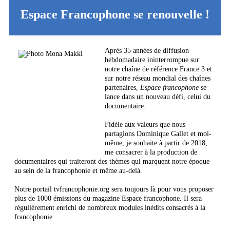
Espace Francophone se renouvelle !
Après 35 années de diffusion
hebdomadaire ininterrompue sur
notre chaîne de référence France 3 et
sur notre réseau mondial des chaînes
partenaires,
Espace francophone
se
lance dans un nouveau défi, celui du
documentaire.
Fidèle aux valeurs que nous
partagions Dominique Gallet et moi-
même, je souhaite à partir de 2018,
me consacrer à la production de
documentaires qui traiteront des thèmes qui marquent notre époque
au sein de la francophonie et même au-delà.
Notre portail tvfrancophonie.org sera toujours là pour vous proposer
plus de 1000 émissions du magazine Espace francophone. Il sera
régulièrement enrichi de nombreux modules inédits consacrés à la
francophonie.