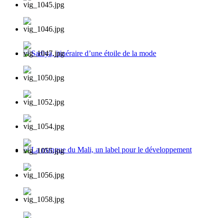
Sadiya, itinéraire d’une étoile de la mode
La mangue du Mali, un label pour le développement