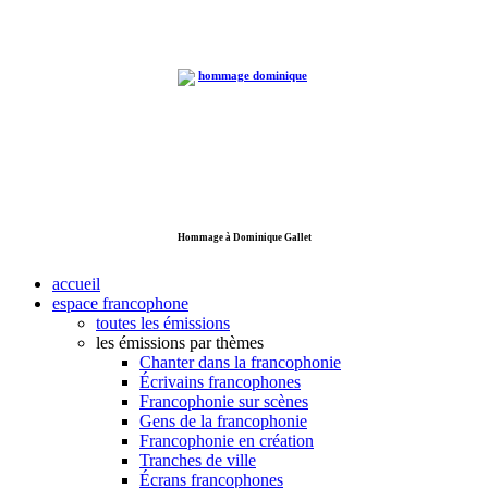
Hommage à Dominique Gallet
accueil
espace francophone
toutes les émissions
les émissions par thèmes
Chanter dans la francophonie
Écrivains francophones
Francophonie sur scènes
Gens de la francophonie
Francophonie en création
Tranches de ville
Écrans francophones