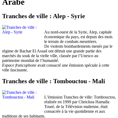
Arabe
Tranches de ville : Alep - Syrie
Au nord-ouest de la Syrie, Alep, capitale
économique du pays, est depuis des mois
le terrain de combats meurtriers.
De violents bombardements menés par le
régime de Bachar El Assad ont détruit une grande partie des
marchés du souk de la vielle ville, classée par l’Unesco au
patrimoine mondial de l’humanité.
Espace francophone
avait consacré une émission spéciale à cette
ville fascinante.
Tranches de ville : Tombouctou - Mali
L’émission Tranches de ville: Tombouctou,
réalisée en 1999 par Cheickna Hamalla
Touré, de la Télévision malienne, était
consacrée à la vie quotidienne et aux
traditions de ses habitants.