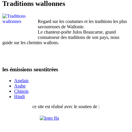
Traditions wallonnes
Regard sur les coutumes et les traditions les plus
savoureuses de Wallonie.
Le chanteur-poète Julos Beaucarne, grand
connaisseur des traditions de son pays, nous
guide sur les chemins wallons.
les émissions soustitrées
Anglais
Arabe
Chinois
Hindi
ce site est réalisé avec le soutien de :