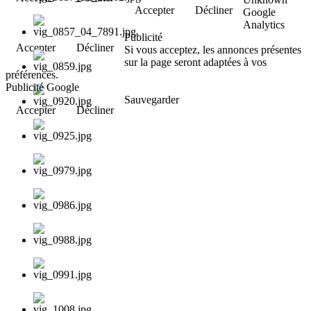
Accepter
Décliner
Google
Analytics
Publicité
Accepter
Décliner
Si vous acceptez, les annonces présentes
sur la page seront adaptées à vos
préférences.
Publicité Google
Sauvegarder
Accepter
Décliner