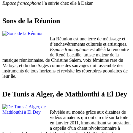
Espace francophone
l’a suivie chez elle à Dakar.
Sons de la Réunion
La Réunion est une terre de métissage et
d’enchevêtrements culturels et artistiques.
Espace francophone
est allé à la rencontre
de René Lacaille, artiste majeur de la
musique réunionnaise, de Christine Salem, voix féminine rare du
Maloya, et du duo Sages comme des sauvages qui rassemble des
instruments de tous horizons et revisite les répertoires populaires de
leur île.
De Tunis à Alger, de Mathlouthi à El Dey
Révélée au monde grâce aux dizaines de
vidéos amateurs qui ont circulé sur la toile
en janvier 2011, immortalisant sa prestation
a capella d’un chant révolutionnaire à