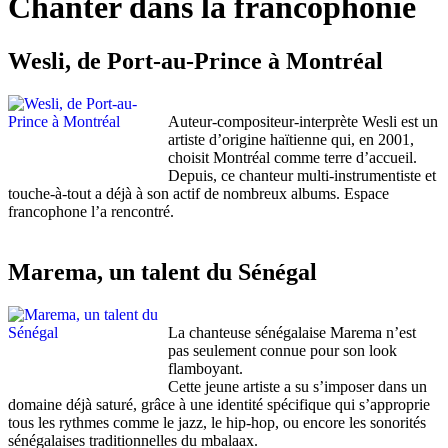
Chanter dans la francophonie
Wesli, de Port-au-Prince à Montréal
Auteur-compositeur-interprète Wesli est un
artiste d’origine haïtienne qui, en 2001,
choisit Montréal comme terre d’accueil.
Depuis, ce chanteur multi-instrumentiste et
touche-à-tout a déjà à son actif de nombreux albums. Espace
francophone l’a rencontré.
Marema, un talent du Sénégal
La chanteuse sénégalaise Marema n’est
pas seulement connue pour son look
flamboyant.
Cette jeune artiste a su s’imposer dans un
domaine déjà saturé, grâce à une identité spécifique qui s’approprie
tous les rythmes comme le jazz, le hip-hop, ou encore les sonorités
sénégalaises traditionnelles du mbalaax.