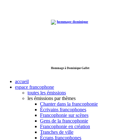
Hommage à Dominique Gallet
accueil
espace francophone
toutes les émissions
les émissions par thèmes
Chanter dans la francophonie
Écrivains francophones
Francophonie sur scènes
Gens de la francophonie
Francophonie en création
Tranches de ville
Écrans francophones