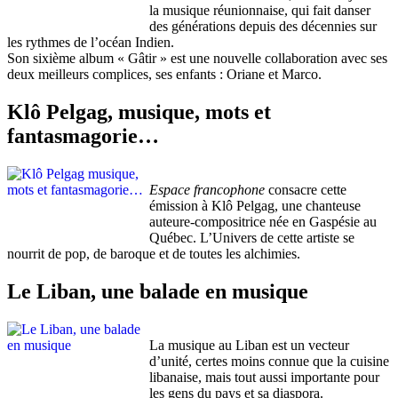
la musique réunionnaise, qui fait danser
des générations depuis des décennies sur
les rythmes de l’océan Indien.
Son sixième album « Gâtir » est une nouvelle collaboration avec ses
deux meilleurs complices, ses enfants : Oriane et Marco.
Klô Pelgag, musique, mots et
fantasmagorie…
Espace francophone
consacre cette
émission à Klô Pelgag, une chanteuse
auteure-compositrice née en Gaspésie au
Québec. L’Univers de cette artiste se
nourrit de pop, de baroque et de toutes les alchimies.
Le Liban, une balade en musique
La musique au Liban est un vecteur
d’unité, certes moins connue que la cuisine
libanaise, mais tout aussi importante pour
les gens du pays et sa diaspora.