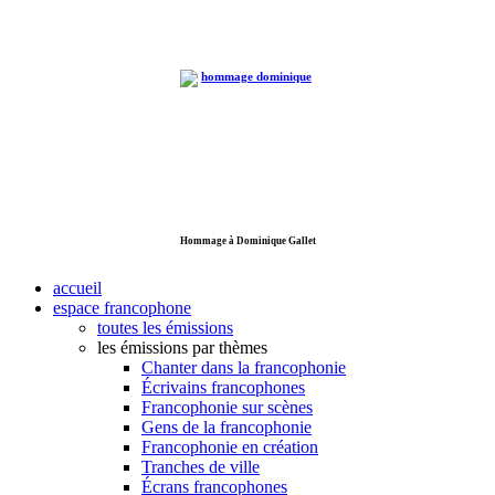
Hommage à Dominique Gallet
accueil
espace francophone
toutes les émissions
les émissions par thèmes
Chanter dans la francophonie
Écrivains francophones
Francophonie sur scènes
Gens de la francophonie
Francophonie en création
Tranches de ville
Écrans francophones