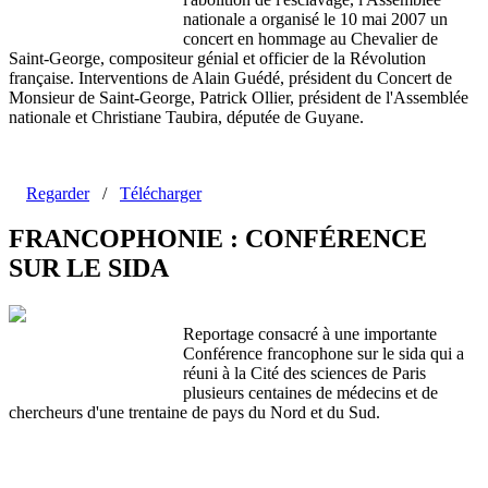
nationale a organisé le 10 mai 2007 un
concert en hommage au Chevalier de
Saint-George, compositeur génial et officier de la Révolution
française. Interventions de Alain Guédé, président du Concert de
Monsieur de Saint-George, Patrick Ollier, président de l'Assemblée
nationale et Christiane Taubira, députée de Guyane.
Regarder
/
Télécharger
FRANCOPHONIE : CONFÉRENCE
SUR LE SIDA
Reportage consacré à une importante
Conférence francophone sur le sida qui a
réuni à la Cité des sciences de Paris
plusieurs centaines de médecins et de
chercheurs d'une trentaine de pays du Nord et du Sud.