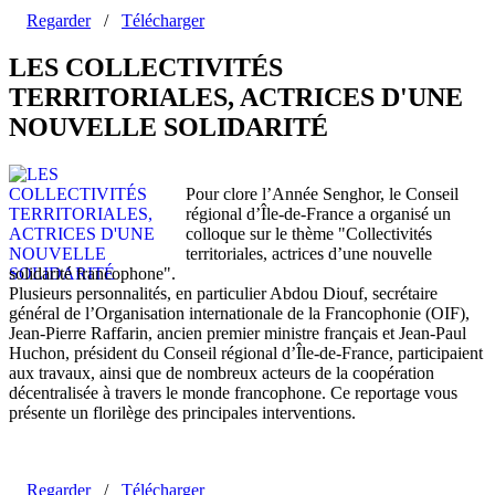
Regarder
/
Télécharger
LES COLLECTIVITÉS
TERRITORIALES, ACTRICES D'UNE
NOUVELLE SOLIDARITÉ
Pour clore l’Année Senghor, le Conseil
régional d’Île-de-France a organisé un
colloque sur le thème "Collectivités
territoriales, actrices d’une nouvelle
solidarité francophone".
Plusieurs personnalités, en particulier Abdou Diouf, secrétaire
général de l’Organisation internationale de la Francophonie (OIF),
Jean-Pierre Raffarin, ancien premier ministre français et Jean-Paul
Huchon, président du Conseil régional d’Île-de-France, participaient
aux travaux, ainsi que de nombreux acteurs de la coopération
décentralisée à travers le monde francophone. Ce reportage vous
présente un florilège des principales interventions.
Regarder
/
Télécharger