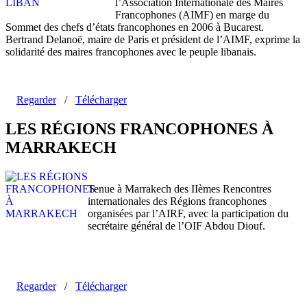
l’Association Internationale des Maires
Francophones (AIMF) en marge du
Sommet des chefs d’états francophones en 2006 à Bucarest.
Bertrand Delanoë, maire de Paris et président de l’AIMF, exprime la
solidarité des maires francophones avec le peuple libanais.
Regarder
/
Télécharger
LES RÉGIONS FRANCOPHONES À
MARRAKECH
Tenue à Marrakech des IIèmes Rencontres
internationales des Régions francophones
organisées par l’AIRF, avec la participation du
secrétaire général de l’OIF Abdou Diouf.
Regarder
/
Télécharger