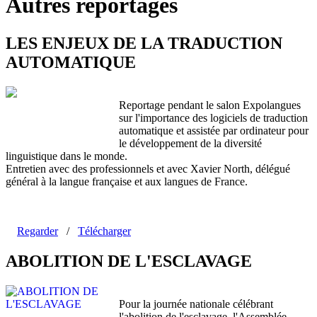
Autres reportages
LES ENJEUX DE LA TRADUCTION
AUTOMATIQUE
Reportage pendant le salon Expolangues
sur l'importance des logiciels de traduction
automatique et assistée par ordinateur pour
le développement de la diversité
linguistique dans le monde.
Entretien avec des professionnels et avec Xavier North, délégué
général à la langue française et aux langues de France.
Regarder
/
Télécharger
ABOLITION DE L'ESCLAVAGE
Pour la journée nationale célébrant
l'abolition de l'esclavage, l'Assemblée