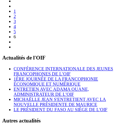
1
2
3
4
5
6
Actualités de l'OIF
CONFÉRENCE INTERNATIONALE DES JEUNES
FRANCOPHONES DE L’OIF
1ÈRE JOURNÉE DE LA FRANCOPHONIE
ÉCONOMIQUE ET NUMÉRIQUE
ENTRETIEN AVEC ADAMA OUANE,
ADMINISTRATEUR DE L’OIF
MICHAËLLE JEAN S'ENTRETIENT AVEC LA
NOUVELLE PRÉSIDENTE DE MAURICE
LE PRÉSIDENT DU FASO AU SIÈGE DE L'OIF
Autres actualités