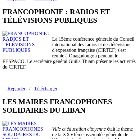
FRANCOPHONIE : RADIOS ET
TÉLÉVISIONS PUBLIQUES
La 15ème conférence générale du Conseil
international des radios et des télévisions
d'expression française (CIRTEF) s'est
réunie à Ouagadougou pendant le
FESPACO. Le secrétaire général Guilla Thiam présente les activités
du CIRTEF.
Regarder
/
Télécharger
LES MAIRES FRANCOPHONES
SOLIDAIRES DU LIBAN
Ville et éducation citoyenne
était le thème
de la XXVIème assemblée générale de