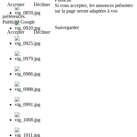
Accepter
Décliner
Si vous acceptez, les annonces présentes
sur la page seront adaptées à vos
préférences.
Publicité Google
Sauvegarder
Accepter
Décliner