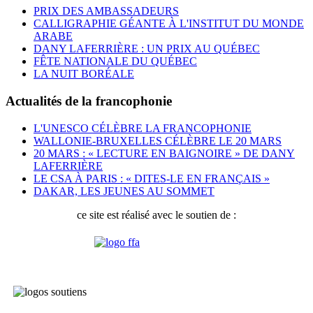
PRIX DES AMBASSADEURS
CALLIGRAPHIE GÉANTE À L'INSTITUT DU MONDE
ARABE
DANY LAFERRIÈRE : UN PRIX AU QUÉBEC
FÊTE NATIONALE DU QUÉBEC
LA NUIT BORÉALE
Actualités de la francophonie
L'UNESCO CÉLÈBRE LA FRANCOPHONIE
WALLONIE-BRUXELLES CÉLÈBRE LE 20 MARS
20 MARS : « LECTURE EN BAIGNOIRE » DE DANY
LAFERRIÈRE
LE CSA À PARIS : « DITES-LE EN FRANÇAIS »
DAKAR, LES JEUNES AU SOMMET
ce site est réalisé avec le soutien de :