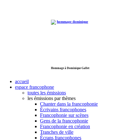
Hommage à Dominique Gallet
accueil
espace francophone
toutes les émissions
les émissions par thèmes
Chanter dans la francophonie
Écrivains francophones
Francophonie sur scènes
Gens de la francophonie
Francophonie en création
Tranches de ville
Écrans francophones