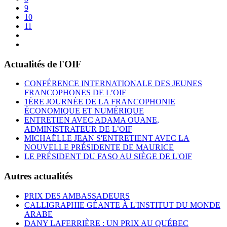
9
10
11
Actualités de l'OIF
CONFÉRENCE INTERNATIONALE DES JEUNES
FRANCOPHONES DE L’OIF
1ÈRE JOURNÉE DE LA FRANCOPHONIE
ÉCONOMIQUE ET NUMÉRIQUE
ENTRETIEN AVEC ADAMA OUANE,
ADMINISTRATEUR DE L’OIF
MICHAËLLE JEAN S'ENTRETIENT AVEC LA
NOUVELLE PRÉSIDENTE DE MAURICE
LE PRÉSIDENT DU FASO AU SIÈGE DE L'OIF
Autres actualités
PRIX DES AMBASSADEURS
CALLIGRAPHIE GÉANTE À L'INSTITUT DU MONDE
ARABE
DANY LAFERRIÈRE : UN PRIX AU QUÉBEC