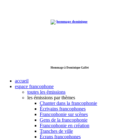
Hommage à Dominique Gallet
accueil
espace francophone
toutes les émissions
les émissions par thèmes
Chanter dans la francophonie
Écrivains francophones
Francophonie sur scènes
Gens de la francophonie
Francophonie en création
Tranches de ville
Écrans francophones