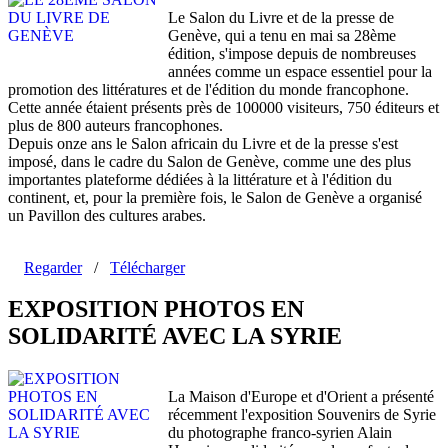
Le Salon du Livre et de la presse de
Genève, qui a tenu en mai sa 28ème
édition, s'impose depuis de nombreuses
années comme un espace essentiel pour la
promotion des littératures et de l'édition du monde francophone.
Cette année étaient présents près de 100000 visiteurs, 750 éditeurs et
plus de 800 auteurs francophones.
Depuis onze ans le Salon africain du Livre et de la presse s'est
imposé, dans le cadre du Salon de Genève, comme une des plus
importantes plateforme dédiées à la littérature et à l'édition du
continent, et, pour la première fois, le Salon de Genève a organisé
un Pavillon des cultures arabes.
Regarder
/
Télécharger
EXPOSITION PHOTOS EN
SOLIDARITÉ AVEC LA SYRIE
La Maison d'Europe et d'Orient a présenté
récemment l'exposition Souvenirs de Syrie
du photographe franco-syrien Alain