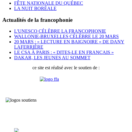
FÊTE NATIONALE DU QUÉBEC
LA NUIT BORÉALE
Actualités de la francophonie
L'UNESCO CÉLÈBRE LA FRANCOPHONIE
WALLONIE-BRUXELLES CÉLÈBRE LE 20 MARS
20 MARS : « LECTURE EN BAIGNOIRE » DE DANY
LAFERRIÈRE
LE CSA À PARIS : « DITES-LE EN FRANÇAIS »
DAKAR, LES JEUNES AU SOMMET
ce site est réalisé avec le soutien de :