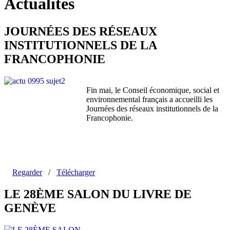
Actualités
JOURNÉES DES RÉSEAUX
INSTITUTIONNELS DE LA
FRANCOPHONIE
Fin mai, le Conseil économique, social et
environnemental français a accueilli les
Journées des réseaux institutionnels de la
Francophonie.
Regarder
/
Télécharger
LE 28ÈME SALON DU LIVRE DE
GENÈVE