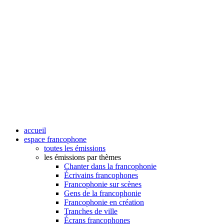
accueil
espace francophone
toutes les émissions
les émissions par thèmes
Chanter dans la francophonie
Écrivains francophones
Francophonie sur scènes
Gens de la francophonie
Francophonie en création
Tranches de ville
Écrans francophones