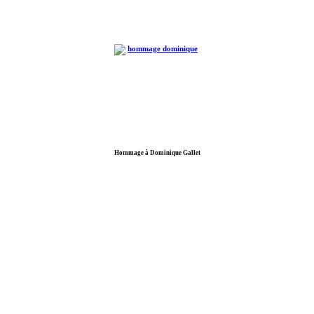
Hommage à Dominique Gallet