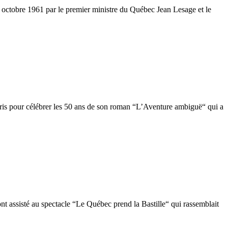
5 octobre 1961 par le premier ministre du Québec Jean Lesage et le
aris pour célébrer les 50 ans de son roman “L’Aventure ambiguë“ qui a
nt assisté au spectacle “Le Québec prend la Bastille“ qui rassemblait