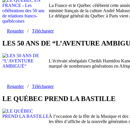
La France et le Québec célèbrent cette année
ministre français de la culture André Malrau
Le délégué général du Québec à Paris vient 
Regarder
/
Télécharger
LES 50 ANS DE “L’AVENTURE AMBIG
L’écrivain sénégalais Cheikh Hamidou Kane é
marqué de nombreuses générations en Afriqu
Regarder
/
Télécharger
LE QUÉBEC PREND LA BASTILLE
À l’occasion de la fête de la Musique et des
les têtes d’affiche de la nouvelle génération