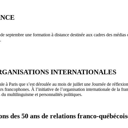
ANCE
e de septembre une formation à distance destinée aux cadres des médias
.
RGANISATIONS INTERNATIONALES
e à Paris que s’est déroulée au mois de juillet une Journée de réflexion
 francophones. À l’initiative de l’organisation internationale de la fran
 du multilinguisme et personnalités politiques.
des 50 ans de relations franco-québécois