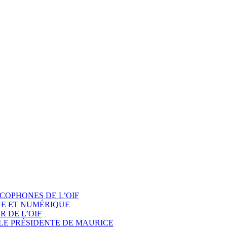
COPHONES DE L’OIF
UE ET NUMÉRIQUE
 DE L’OIF
LE PRÉSIDENTE DE MAURICE