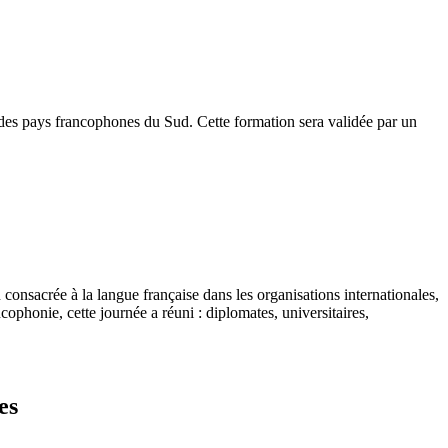
 des pays francophones du Sud. Cette formation sera validée par un
 consacrée à la langue française dans les organisations internationales,
cophonie, cette journée a réuni : diplomates, universitaires,
es