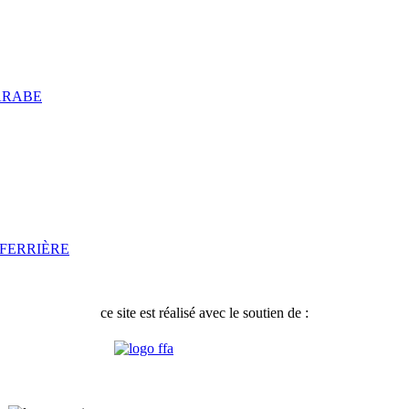
ARABE
AFERRIÈRE
ce site est réalisé avec le soutien de :