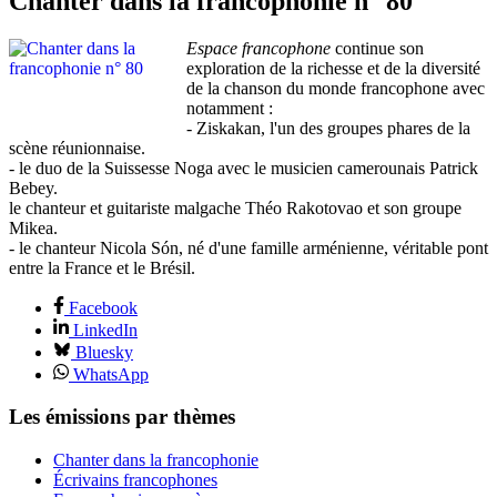
Chanter dans la francophonie n° 80
Espace francophone
continue son
exploration de la richesse et de la diversité
de la chanson du monde francophone avec
notamment :
- Ziskakan, l'un des groupes phares de la
scène réunionnaise.
- le duo de la Suissesse Noga avec le musicien camerounais Patrick
Bebey.
le chanteur et guitariste malgache Théo Rakotovao et son groupe
Mikea.
- le chanteur Nicola Són, né d'une famille arménienne, véritable pont
entre la France et le Brésil.
Facebook
LinkedIn
Bluesky
WhatsApp
Les émissions par thèmes
Chanter dans la francophonie
Écrivains francophones