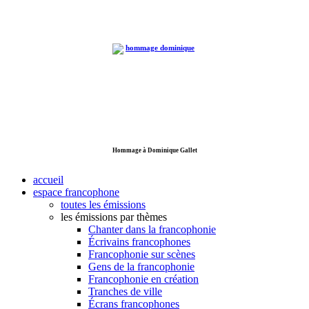
Hommage à Dominique Gallet
accueil
espace francophone
toutes les émissions
les émissions par thèmes
Chanter dans la francophonie
Écrivains francophones
Francophonie sur scènes
Gens de la francophonie
Francophonie en création
Tranches de ville
Écrans francophones