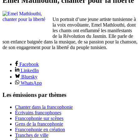
Emel Mathlouthi, chanter pour la liberté
Un portrait d’une jeune artiste tunisienne à
la voix envoûtante, Emel Mathlouthi, dont
les chants ont enflammé les manifestants
de la Révolution du Jasmin. Elle parle de
son enfance baignée dans la musique, de sa passion pour la chanson,
de son engagement pour la liberté du peuple tunisien.
Facebook
LinkedIn
Bluesky
WhatsApp
Les émissions par thèmes
Chanter dans la francophonie
Écrivains francophones
Francophonie sur scènes
Gens de la francophonie
Francophonie en création
Tranches de ville