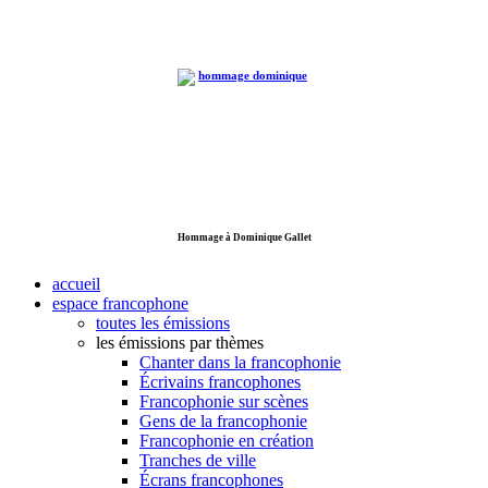
Hommage à Dominique Gallet
accueil
espace francophone
toutes les émissions
les émissions par thèmes
Chanter dans la francophonie
Écrivains francophones
Francophonie sur scènes
Gens de la francophonie
Francophonie en création
Tranches de ville
Écrans francophones