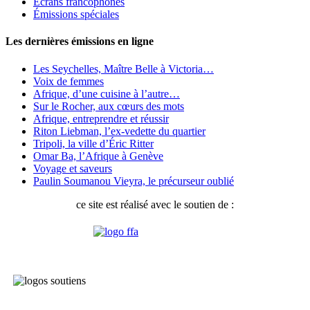
Écrans francophones
Émissions spéciales
Les dernières émissions en ligne
Les Seychelles, Maître Belle à Victoria…
Voix de femmes
Afrique, d’une cuisine à l’autre…
Sur le Rocher, aux cœurs des mots
Afrique, entreprendre et réussir
Riton Liebman, l’ex-vedette du quartier
Tripoli, la ville d’Éric Ritter
Omar Ba, l’Afrique à Genève
Voyage et saveurs
Paulin Soumanou Vieyra, le précurseur oublié
ce site est réalisé avec le soutien de :