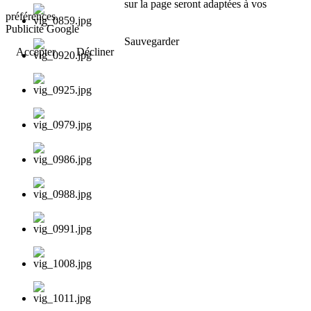
sur la page seront adaptées à vos
préférences.
Publicité Google
Sauvegarder
Accepter
Décliner