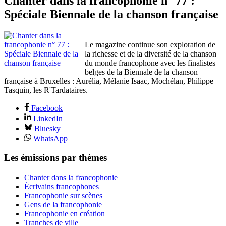
Chanter dans la francophonie n° 77 :
Spéciale Biennale de la chanson française
Le magazine continue son exploration de
la richesse et de la diversité de la chanson
du monde francophone avec les finalistes
belges de la Biennale de la chanson
française à Bruxelles : Aurélia, Mélanie Isaac, Mochélan, Philippe
Tasquin, les R'Tardataires.
Facebook
LinkedIn
Bluesky
WhatsApp
Les émissions par thèmes
Chanter dans la francophonie
Écrivains francophones
Francophonie sur scènes
Gens de la francophonie
Francophonie en création
Tranches de ville