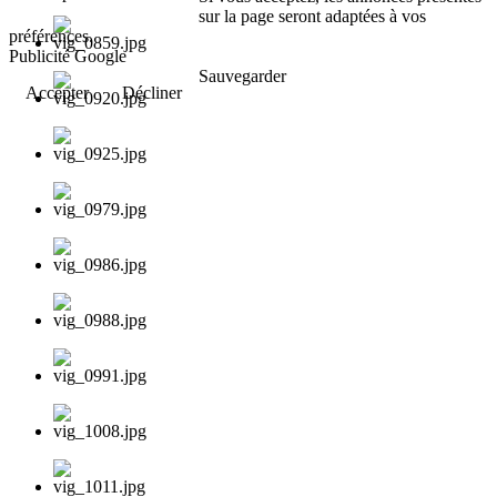
sur la page seront adaptées à vos
préférences.
Publicité Google
Sauvegarder
Accepter
Décliner