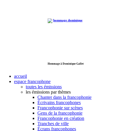
Hommage à Dominique Gallet
accueil
espace francophone
toutes les émissions
les émissions par thèmes
Chanter dans la francophonie
Écrivains francophones
Francophonie sur scènes
Gens de la francophonie
Francophonie en création
Tranches de ville
Écrans francophones