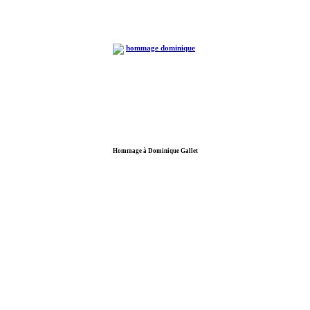
Hommage à Dominique Gallet