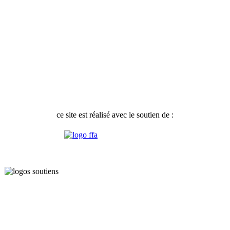
ce site est réalisé avec le soutien de :