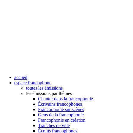
accueil
espace francophone
toutes les émissions
les émissions par thèmes
Chanter dans la francophonie
Écrivains francophones
Francophonie sur scènes
Gens de la francophonie
Francophonie en création
Tranches de ville
Écrans francophones