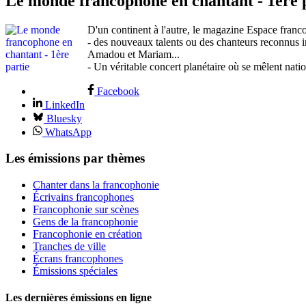
Le monde francophone en chantant - 1ère 
D'un continent à l'autre, le magazine Espace franc
- des nouveaux talents ou des chanteurs reconnu
Amadou et Mariam...
- Un véritable concert planétaire où se mêlent natio
Facebook
LinkedIn
Bluesky
WhatsApp
Les émissions par thèmes
Chanter dans la francophonie
Écrivains francophones
Francophonie sur scènes
Gens de la francophonie
Francophonie en création
Tranches de ville
Écrans francophones
Émissions spéciales
Les dernières émissions en ligne