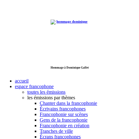
Hommage à Dominique Gallet
accueil
espace francophone
toutes les émissions
les émissions par thèmes
Chanter dans la francophonie
Écrivains francophones
Francophonie sur scènes
Gens de la francophonie
Francophonie en création
Tranches de ville
Écrans francophones