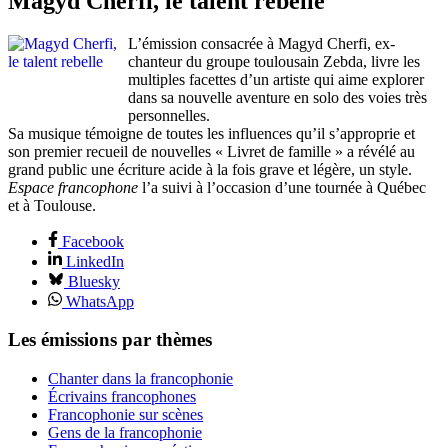
Magyd Cherfi, le talent rebelle
L’émission consacrée à Magyd Cherfi, ex-
chanteur du groupe toulousain Zebda, livre les
multiples facettes d’un artiste qui aime explorer
dans sa nouvelle aventure en solo des voies très
personnelles.
Sa musique témoigne de toutes les influences qu’il s’approprie et
son premier recueil de nouvelles « Livret de famille » a révélé au
grand public une écriture acide à la fois grave et légère, un style.
Espace francophone
l’a suivi à l’occasion d’une tournée à Québec
et à Toulouse.
Facebook
LinkedIn
Bluesky
WhatsApp
Les émissions par thèmes
Chanter dans la francophonie
Écrivains francophones
Francophonie sur scènes
Gens de la francophonie