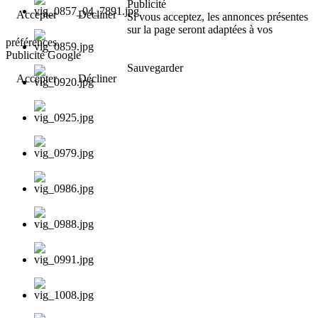
Publicité
Accepter
Décliner
Si vous acceptez, les annonces présentes
sur la page seront adaptées à vos
préférences.
Publicité Google
Sauvegarder
Accepter
Décliner