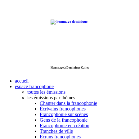
Hommage à Dominique Gallet
accueil
espace francophone
toutes les émissions
les émissions par thèmes
Chanter dans la francophonie
Écrivains francophones
Francophonie sur scènes
Gens de la francophonie
Francophonie en création
Tranches de ville
Écrans francophones