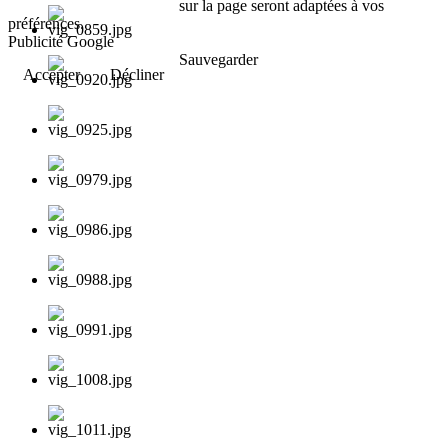
sur la page seront adaptées à vos
préférences.
Publicité Google
Sauvegarder
Accepter
Décliner