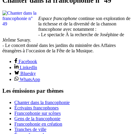
Chanter dans la francophonie n° 49
Espace francophone
continue son exploration de
la richesse et de la diversité de la chanson
francophone avec notamment :
- Le spectacle À la recherche de Joséphine de
Jérôme Savary.
- Le concert donné dans les jardins du ministère des Affaires
étrangères à l’occasion de la Fête de la Musique.
Facebook
LinkedIn
Bluesky
WhatsApp
Les émissions par thèmes
Chanter dans la francophonie
Écrivains francophones
Francophonie sur scènes
Gens de la francophonie
Francophonie en création
Tranches de ville