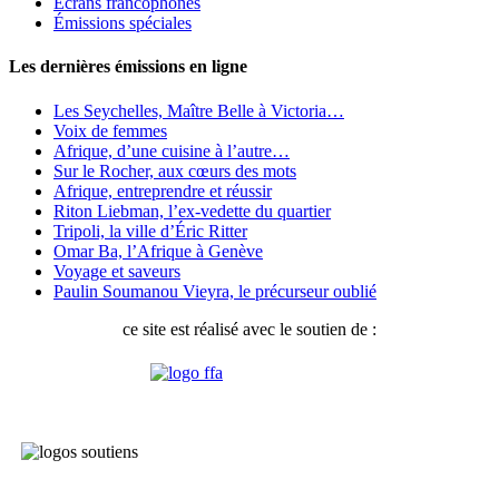
Écrans francophones
Émissions spéciales
Les dernières émissions en ligne
Les Seychelles, Maître Belle à Victoria…
Voix de femmes
Afrique, d’une cuisine à l’autre…
Sur le Rocher, aux cœurs des mots
Afrique, entreprendre et réussir
Riton Liebman, l’ex-vedette du quartier
Tripoli, la ville d’Éric Ritter
Omar Ba, l’Afrique à Genève
Voyage et saveurs
Paulin Soumanou Vieyra, le précurseur oublié
ce site est réalisé avec le soutien de :