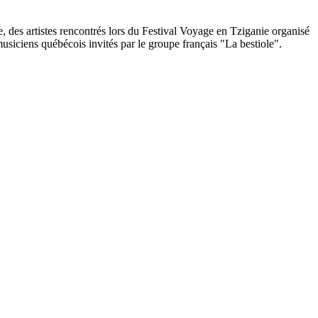
des artistes rencontrés lors du Festival Voyage en Tziganie organisé
usiciens québécois invités par le groupe français "La bestiole".