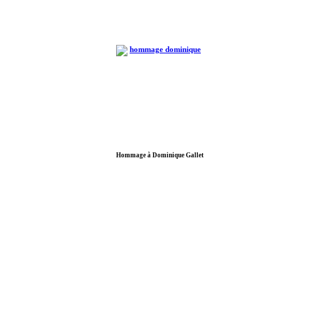
Hommage à Dominique Gallet