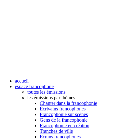
accueil
espace francophone
toutes les émissions
les émissions par thèmes
Chanter dans la francophonie
Écrivains francophones
Francophonie sur scènes
Gens de la francophonie
Francophonie en création
Tranches de ville
Écrans francophones