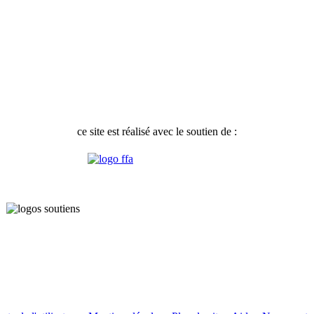
ce site est réalisé avec le soutien de :