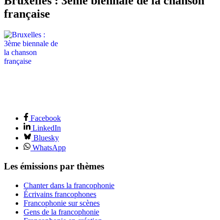
Bruxelles : 3ème biennale de la chanson
française
Facebook
LinkedIn
Bluesky
WhatsApp
Les émissions par thèmes
Chanter dans la francophonie
Écrivains francophones
Francophonie sur scènes
Gens de la francophonie