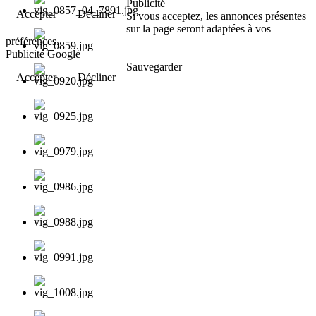
Publicité
Accepter
Décliner
Si vous acceptez, les annonces présentes
sur la page seront adaptées à vos
préférences.
Publicité Google
Sauvegarder
Accepter
Décliner