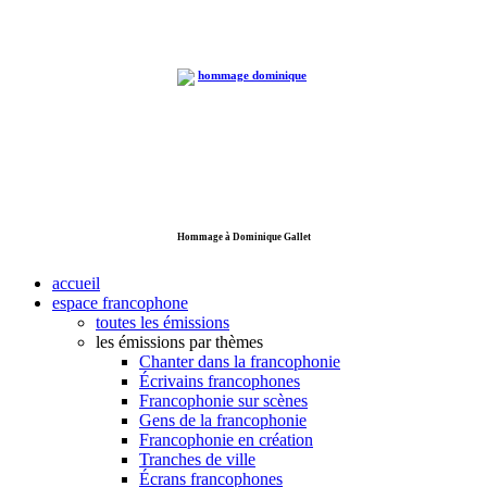
Hommage à Dominique Gallet
accueil
espace francophone
toutes les émissions
les émissions par thèmes
Chanter dans la francophonie
Écrivains francophones
Francophonie sur scènes
Gens de la francophonie
Francophonie en création
Tranches de ville
Écrans francophones