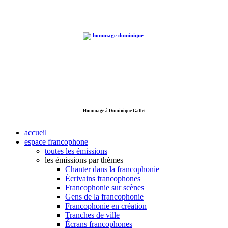
Hommage à Dominique Gallet
accueil
espace francophone
toutes les émissions
les émissions par thèmes
Chanter dans la francophonie
Écrivains francophones
Francophonie sur scènes
Gens de la francophonie
Francophonie en création
Tranches de ville
Écrans francophones