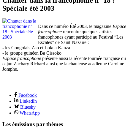
Chanter dans la francophonie n° 18 :
Spéciale été 2003
Dans ce numéro Été 2003, le magazine
Espace
francophone
rencontre quelques artistes
francophones ayant participé au Festival “Les
Escales” de Saint-Nazaire :
- les Congolais Zao et Lokua Kanza
- le groupe guinéen Ba Cissoko.
Espace francophone
présente aussi la récente tournée française du
cajun Zachary Richard ainsi que la chanteuse acadienne Caroline
Jomphe.
Facebook
LinkedIn
Bluesky
WhatsApp
Les émissions par thèmes