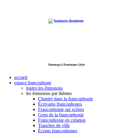
Hommage à Dominique Gallet
accueil
espace francophone
toutes les émissions
les émissions par thèmes
Chanter dans la francophonie
Écrivains francophones
Francophonie sur scènes
Gens de la francophonie
Francophonie en création
Tranches de ville
Écrans francophones