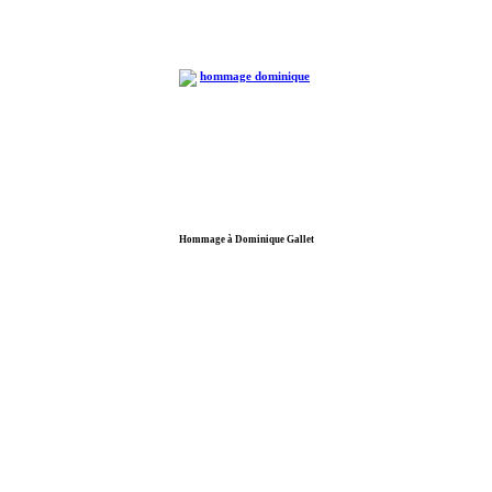
Hommage à Dominique Gallet