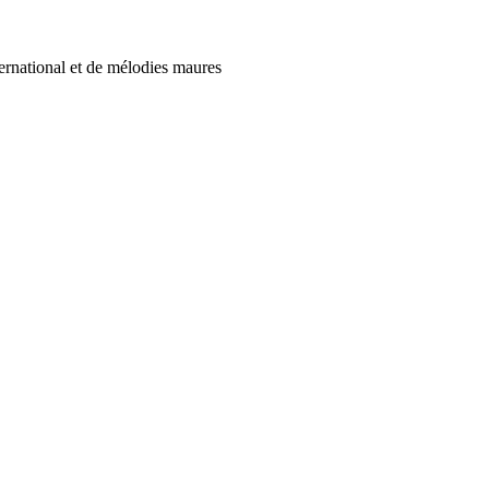
ernational et de mélodies maures