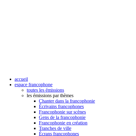
accueil
espace francophone
toutes les émissions
les émissions par thèmes
Chanter dans la francophonie
Écrivains francophones
Francophonie sur scènes
Gens de la francophonie
Francophonie en création
Tranches de ville
Écrans francophones