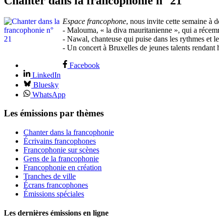
Chanter dans la francophonie n° 21
Espace francophone
, nous invite cette semaine à d
- Malouma, « la diva mauritanienne », qui a récem
- Nawal, chanteuse qui puise dans les rythmes et l
- Un concert à Bruxelles de jeunes talents rendan
Facebook
LinkedIn
Bluesky
WhatsApp
Les émissions par thèmes
Chanter dans la francophonie
Écrivains francophones
Francophonie sur scènes
Gens de la francophonie
Francophonie en création
Tranches de ville
Écrans francophones
Émissions spéciales
Les dernières émissions en ligne