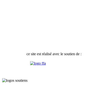
ce site est réalisé avec le soutien de :