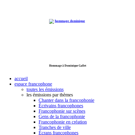
Hommage à Dominique Gallet
accueil
espace francophone
toutes les émissions
les émissions par thèmes
Chanter dans la francophonie
Écrivains francophones
Francophonie sur scènes
Gens de la francophonie
Francophonie en création
Tranches de ville
Écrans francophones