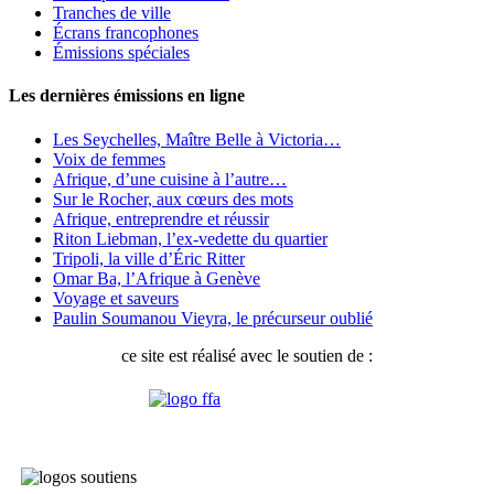
Tranches de ville
Écrans francophones
Émissions spéciales
Les dernières émissions en ligne
Les Seychelles, Maître Belle à Victoria…
Voix de femmes
Afrique, d’une cuisine à l’autre…
Sur le Rocher, aux cœurs des mots
Afrique, entreprendre et réussir
Riton Liebman, l’ex-vedette du quartier
Tripoli, la ville d’Éric Ritter
Omar Ba, l’Afrique à Genève
Voyage et saveurs
Paulin Soumanou Vieyra, le précurseur oublié
ce site est réalisé avec le soutien de :