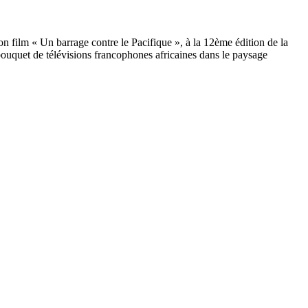
n film « Un barrage contre le Pacifique », à la 12ème édition de la
ouquet de télévisions francophones africaines dans le paysage