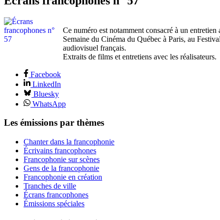
Écrans francophones n° 57
Ce numéro est notamment consacré à un entretien av
Semaine du Cinéma du Québec à Paris, au Festival 
audiovisuel français.
Extraits de films et entretiens avec les réalisateurs.
Facebook
LinkedIn
Bluesky
WhatsApp
Les émissions par thèmes
Chanter dans la francophonie
Écrivains francophones
Francophonie sur scènes
Gens de la francophonie
Francophonie en création
Tranches de ville
Écrans francophones
Émissions spéciales