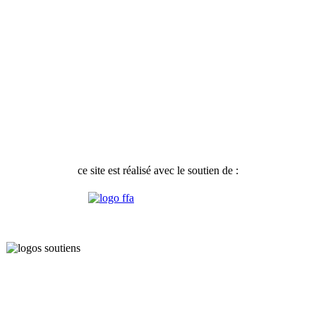
ce site est réalisé avec le soutien de :