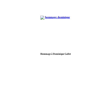
Hommage à Dominique Gallet