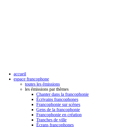
accueil
espace francophone
toutes les émissions
les émissions par thèmes
Chanter dans la francophonie
Écrivains francophones
Francophonie sur scènes
Gens de la francophonie
Francophonie en création
Tranches de ville
Écrans francophones