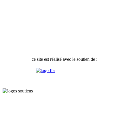
ce site est réalisé avec le soutien de :