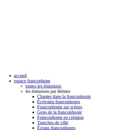
accueil
espace francophone
toutes les émissions
les émissions par thèmes
Chanter dans la francophonie
Écrivains francophones
Francophonie sur scènes
Gens de la francophonie
Francophonie en création
Tranches de ville
Écrans francophones