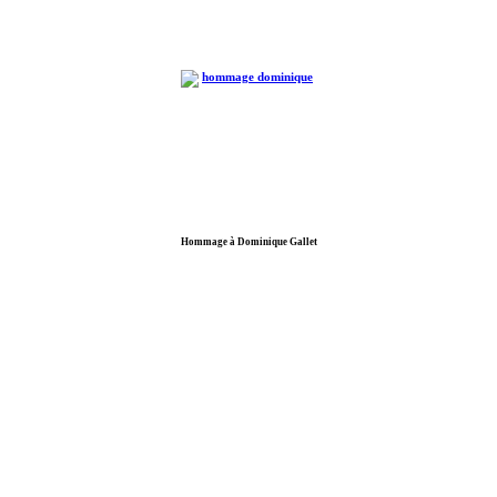
Hommage à Dominique Gallet