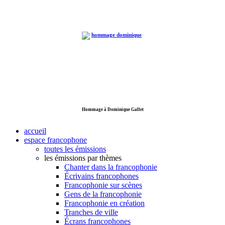
Hommage à Dominique Gallet
accueil
espace francophone
toutes les émissions
les émissions par thèmes
Chanter dans la francophonie
Écrivains francophones
Francophonie sur scènes
Gens de la francophonie
Francophonie en création
Tranches de ville
Écrans francophones