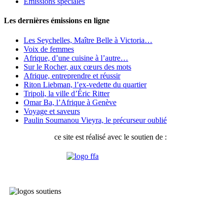
Émissions spéciales
Les dernières émissions en ligne
Les Seychelles, Maître Belle à Victoria…
Voix de femmes
Afrique, d’une cuisine à l’autre…
Sur le Rocher, aux cœurs des mots
Afrique, entreprendre et réussir
Riton Liebman, l’ex-vedette du quartier
Tripoli, la ville d’Éric Ritter
Omar Ba, l’Afrique à Genève
Voyage et saveurs
Paulin Soumanou Vieyra, le précurseur oublié
ce site est réalisé avec le soutien de :