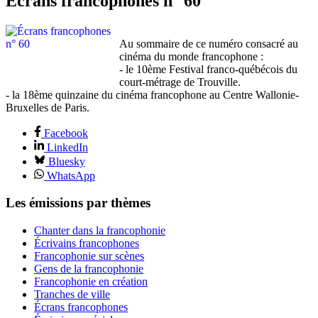
Écrans francophones n° 60
Au sommaire de ce numéro consacré au
cinéma du monde francophone :
- le 10ème Festival franco-québécois du
court-métrage de Trouville.
- la 18ème quinzaine du cinéma francophone au Centre Wallonie-
Bruxelles de Paris.
Facebook
LinkedIn
Bluesky
WhatsApp
Les émissions par thèmes
Chanter dans la francophonie
Écrivains francophones
Francophonie sur scènes
Gens de la francophonie
Francophonie en création
Tranches de ville
Écrans francophones