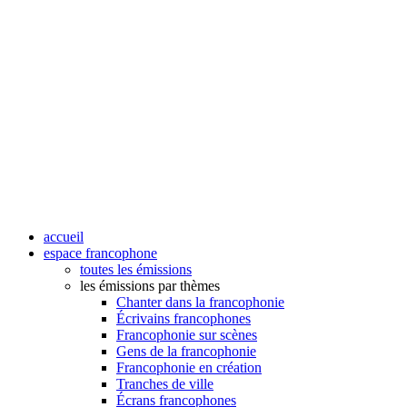
accueil
espace francophone
toutes les émissions
les émissions par thèmes
Chanter dans la francophonie
Écrivains francophones
Francophonie sur scènes
Gens de la francophonie
Francophonie en création
Tranches de ville
Écrans francophones