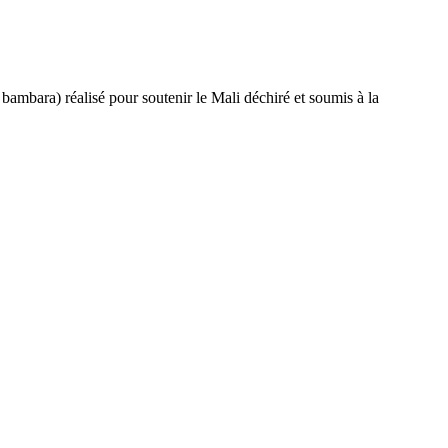
 bambara) réalisé pour soutenir le Mali déchiré et soumis à la