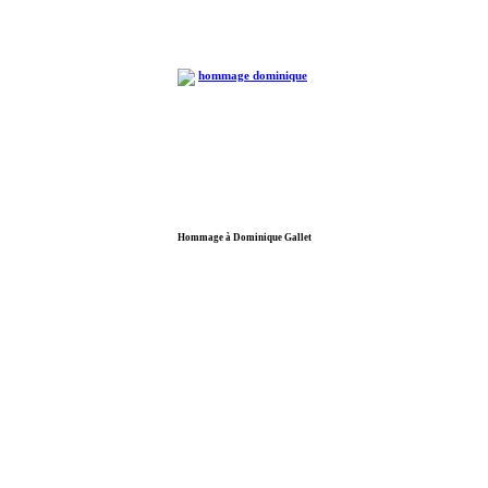
Hommage à Dominique Gallet