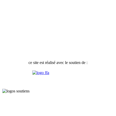
ce site est réalisé avec le soutien de :