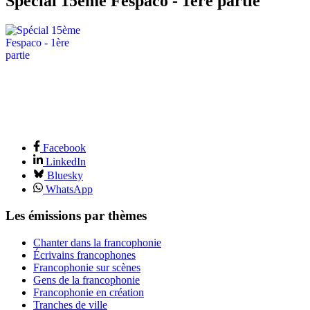
Spécial 15ème Fespaco - 1ère partie
Facebook
LinkedIn
Bluesky
WhatsApp
Les émissions par thèmes
Chanter dans la francophonie
Écrivains francophones
Francophonie sur scènes
Gens de la francophonie
Francophonie en création
Tranches de ville