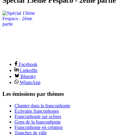
Spécial 15ème Fespaco - 2ème partie
Facebook
LinkedIn
Bluesky
WhatsApp
Les émissions par thèmes
Chanter dans la francophonie
Écrivains francophones
Francophonie sur scènes
Gens de la francophonie
Francophonie en création
Tranches de ville