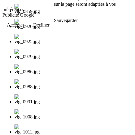
sur la page seront adaptées à vos
préférences.
Publicité Google
Sauvegarder
Accepter
Décliner