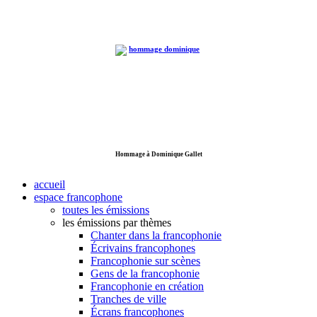
Hommage à Dominique Gallet
accueil
espace francophone
toutes les émissions
les émissions par thèmes
Chanter dans la francophonie
Écrivains francophones
Francophonie sur scènes
Gens de la francophonie
Francophonie en création
Tranches de ville
Écrans francophones