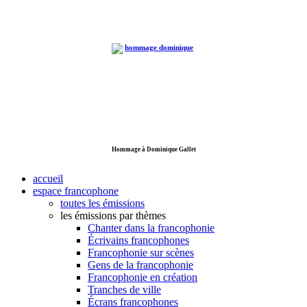
Hommage à Dominique Gallet
accueil
espace francophone
toutes les émissions
les émissions par thèmes
Chanter dans la francophonie
Écrivains francophones
Francophonie sur scènes
Gens de la francophonie
Francophonie en création
Tranches de ville
Écrans francophones