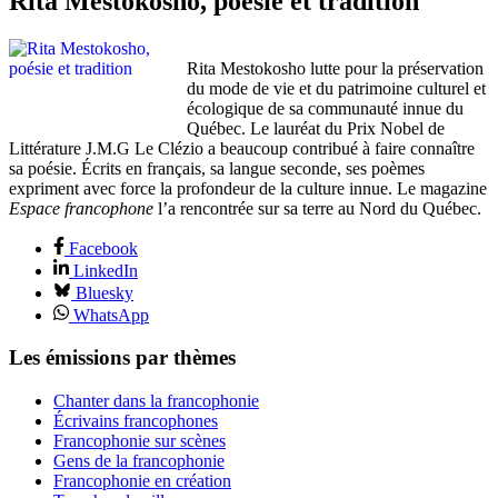
Rita Mestokosho, poésie et tradition
Rita Mestokosho lutte pour la préservation
du mode de vie et du patrimoine culturel et
écologique de sa communauté innue du
Québec. Le lauréat du Prix Nobel de
Littérature J.M.G Le Clézio a beaucoup contribué à faire connaître
sa poésie. Écrits en français, sa langue seconde, ses poèmes
expriment avec force la profondeur de la culture innue. Le magazine
Espace francophone
l’a rencontrée sur sa terre au Nord du Québec.
Facebook
LinkedIn
Bluesky
WhatsApp
Les émissions par thèmes
Chanter dans la francophonie
Écrivains francophones
Francophonie sur scènes
Gens de la francophonie
Francophonie en création