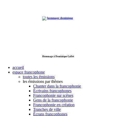
Hommage à Dominique Gallet
accueil
espace francophone
toutes les émissions
les émissions par thèmes
Chanter dans la francophonie
Écrivains francophones
Francophonie sur scènes
Gens de la francophonie
Francophonie en création
Tranches de ville
Écrans francophones