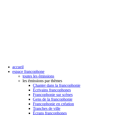
accueil
espace francophone
toutes les émissions
les émissions par thèmes
Chanter dans la francophonie
Écrivains francophones
Francophonie sur scènes
Gens de la francophonie
Francophonie en création
Tranches de ville
Écrans francophones