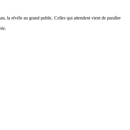
 la révèle au grand public. Celles qui attendent vient de paraître
rée.