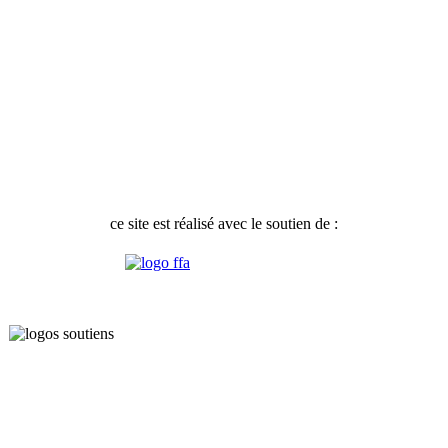
ce site est réalisé avec le soutien de :