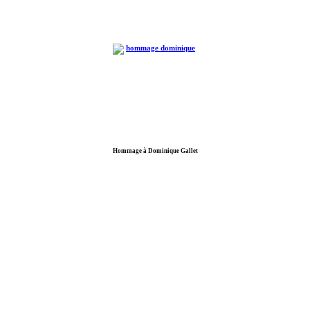
Hommage à Dominique Gallet