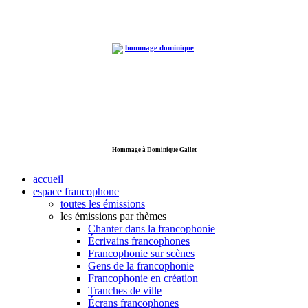
Hommage à Dominique Gallet
accueil
espace francophone
toutes les émissions
les émissions par thèmes
Chanter dans la francophonie
Écrivains francophones
Francophonie sur scènes
Gens de la francophonie
Francophonie en création
Tranches de ville
Écrans francophones