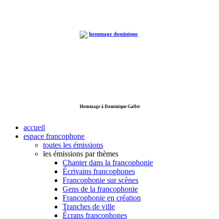
Hommage à Dominique Gallet
accueil
espace francophone
toutes les émissions
les émissions par thèmes
Chanter dans la francophonie
Écrivains francophones
Francophonie sur scènes
Gens de la francophonie
Francophonie en création
Tranches de ville
Écrans francophones