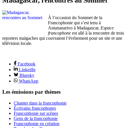
Madagascar, rencontres au Sommet
À l’occasion du Sommet de la
Francophonie qui s’est tenu à
Antananarivo à Madagascar,
Espace
francophone
est allé à la rencontre de trois
reporters malgaches qui couvraient l’événement pour un site et une
télévision locale.
Facebook
LinkedIn
Bluesky
WhatsApp
Les émissions par thèmes
Chanter dans la francophonie
Écrivains francophones
Francophonie sur scènes
Gens de la francophonie
Francophonie en création