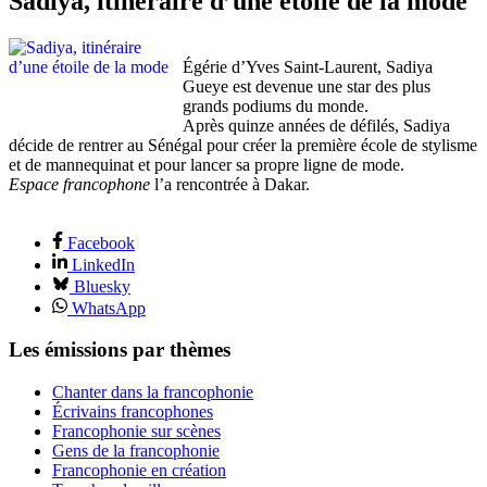
Sadiya, itinéraire d’une étoile de la mode
Égérie d’Yves Saint-Laurent, Sadiya
Gueye est devenue une star des plus
grands podiums du monde.
Après quinze années de défilés, Sadiya
décide de rentrer au Sénégal pour créer la première école de stylisme
et de mannequinat et pour lancer sa propre ligne de mode.
Espace francophone
l’a rencontrée à Dakar.
Facebook
LinkedIn
Bluesky
WhatsApp
Les émissions par thèmes
Chanter dans la francophonie
Écrivains francophones
Francophonie sur scènes
Gens de la francophonie
Francophonie en création