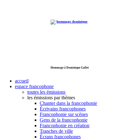
Hommage à Dominique Gallet
accueil
espace francophone
toutes les émissions
les émissions par thèmes
Chanter dans la francophonie
Écrivains francophones
Francophonie sur scènes
Gens de la francophonie
Francophonie en création
Tranches de ville
Écrans francophones