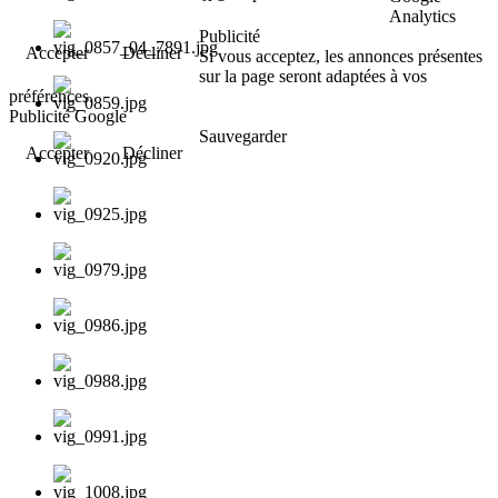
Analytics
Publicité
Accepter
Décliner
Si vous acceptez, les annonces présentes
sur la page seront adaptées à vos
préférences.
Publicité Google
Sauvegarder
Accepter
Décliner