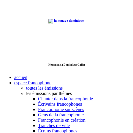
Hommage à Dominique Gallet
accueil
espace francophone
toutes les émissions
les émissions par thèmes
Chanter dans la francophonie
Écrivains francophones
Francophonie sur scènes
Gens de la francophonie
Francophonie en création
Tranches de ville
Écrans francophones