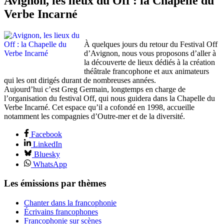
Avignon, les lieux du Off : la Chapelle du
Verbe Incarné
À quelques jours du retour du Festival Off
d’Avignon, nous vous proposons d’aller à
la découverte de lieux dédiés à la création
théâtrale francophone et aux animateurs
qui les ont dirigés durant de nombreuses années.
Aujourd’hui c’est Greg Germain, longtemps en charge de
l’organisation du festival Off, qui nous guidera dans la Chapelle du
Verbe Incarné. Cet espace qu’il a cofondé en 1998, accueille
notamment les compagnies d’Outre-mer et de la diversité.
Facebook
LinkedIn
Bluesky
WhatsApp
Les émissions par thèmes
Chanter dans la francophonie
Écrivains francophones
Francophonie sur scènes