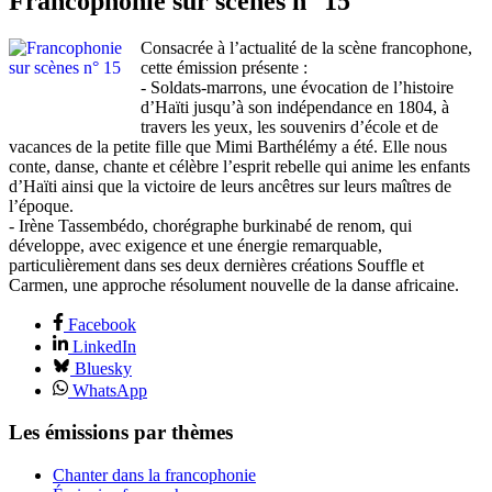
Francophonie sur scènes n° 15
Consacrée à l’actualité de la scène francophone,
cette émission présente :
- Soldats-marrons, une évocation de l’histoire
d’Haïti jusqu’à son indépendance en 1804, à
travers les yeux, les souvenirs d’école et de
vacances de la petite fille que Mimi Barthélémy a été. Elle nous
conte, danse, chante et célèbre l’esprit rebelle qui anime les enfants
d’Haïti ainsi que la victoire de leurs ancêtres sur leurs maîtres de
l’époque.
- Irène Tassembédo, chorégraphe burkinabé de renom, qui
développe, avec exigence et une énergie remarquable,
particulièrement dans ses deux dernières créations Souffle et
Carmen, une approche résolument nouvelle de la danse africaine.
Facebook
LinkedIn
Bluesky
WhatsApp
Les émissions par thèmes
Chanter dans la francophonie