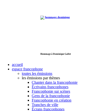
Hommage à Dominique Gallet
accueil
espace francophone
toutes les émissions
les émissions par thèmes
Chanter dans la francophonie
Écrivains francophones
Francophonie sur scènes
Gens de la francophonie
Francophonie en création
Tranches de ville
Écrans francophones