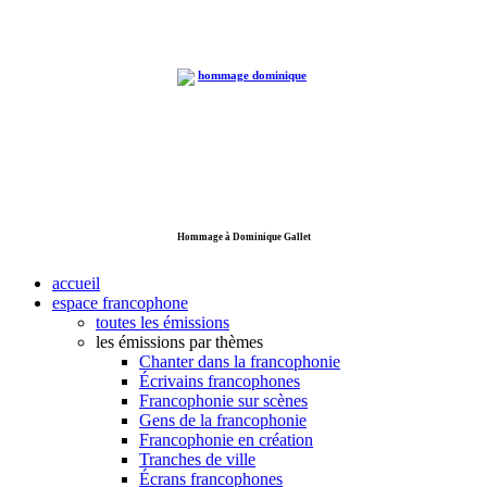
Hommage à Dominique Gallet
accueil
espace francophone
toutes les émissions
les émissions par thèmes
Chanter dans la francophonie
Écrivains francophones
Francophonie sur scènes
Gens de la francophonie
Francophonie en création
Tranches de ville
Écrans francophones